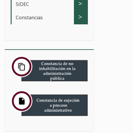
>
SIDEC
>
Constancias