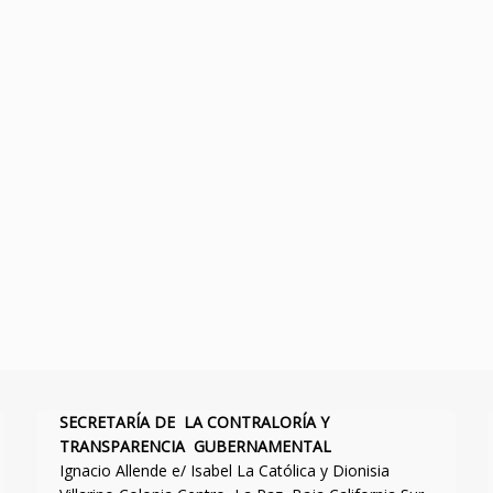
SECRETARÍA DE LA CONTRALORÍA Y
TRANSPARENCIA GUBERNAMENTAL
Ignacio Allende e/ Isabel La Católica y Dionisia