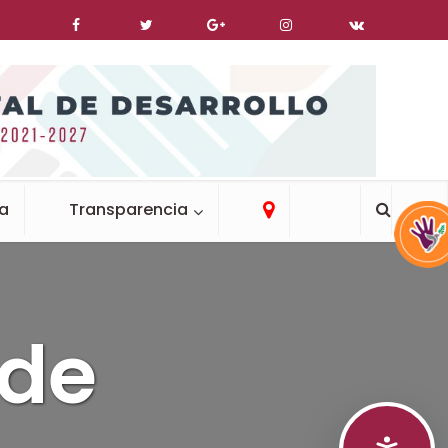
ca
Transparencia
 de