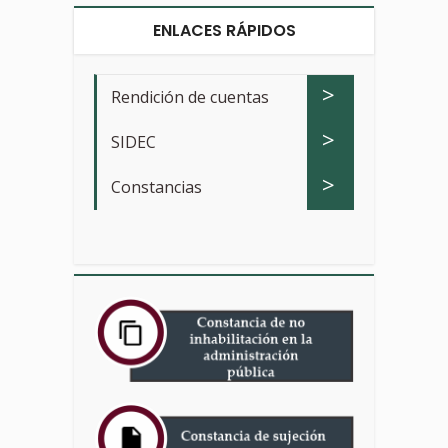
ENLACES RÁPIDOS
>
Rendición de cuentas
>
SIDEC
>
Constancias