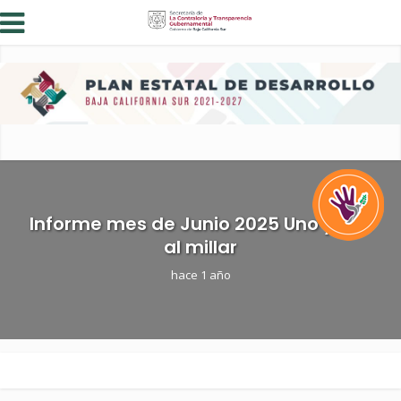
Informe mes de Junio 2025 Uno y Dos
al millar
hace 1 año