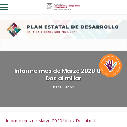
Informe mes de Marzo 2020 Uno y
Dos al millar
hace 6 años
Informe mes de Marzo 2020 Uno y Dos al millar