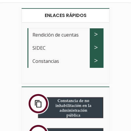
ENLACES RÁPIDOS
>
Rendición de cuentas
>
SIDEC
>
Constancias