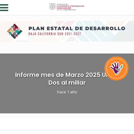
Informe mes de Marzo 2025 Uno y
Dos al millar
hace 1 año