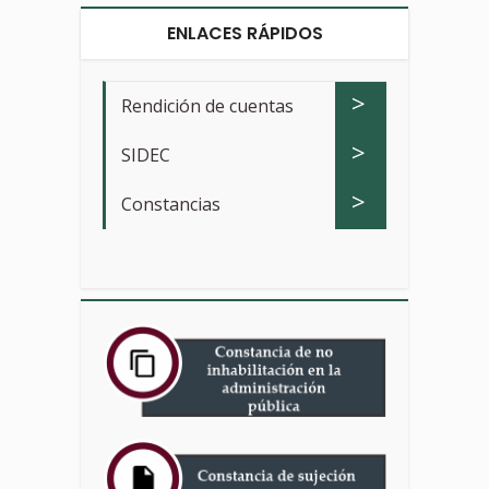
ENLACES RÁPIDOS
>
Rendición de cuentas
>
SIDEC
>
Constancias