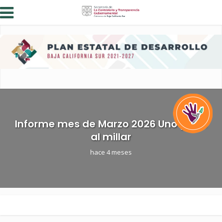
Informe mes de Marzo 2026 Uno y Dos
al millar
hace 4 meses