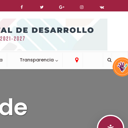
ca
Transparencia
 de