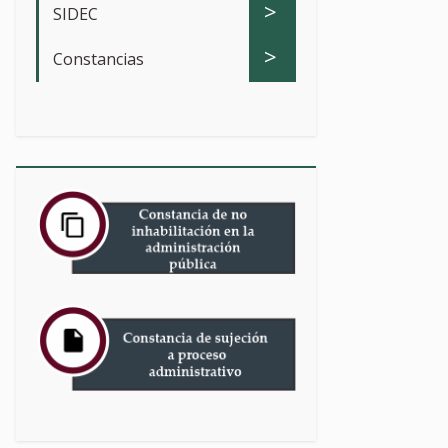
>
SIDEC
>
Constancias