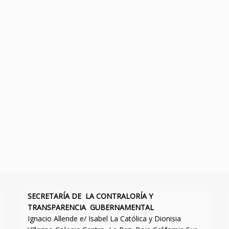
SECRETARÍA DE LA CONTRALORÍA Y
TRANSPARENCIA GUBERNAMENTAL
Ignacio Allende e/ Isabel La Católica y Dionisia