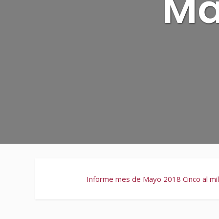
Ma
Informe mes de Mayo 2018 Cinco al mil