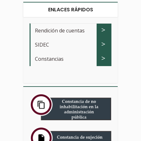
ENLACES RÁPIDOS
>
Rendición de cuentas
>
SIDEC
>
Constancias