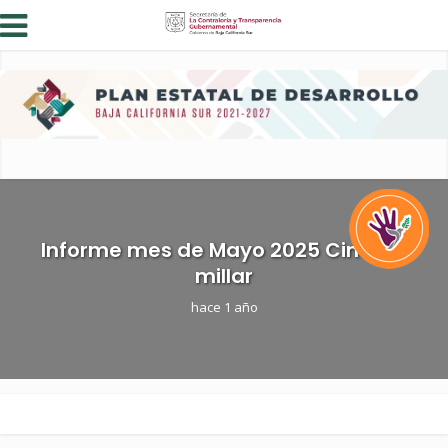
Informe mes de Mayo 2025 Cinco al
millar
hace 1 año