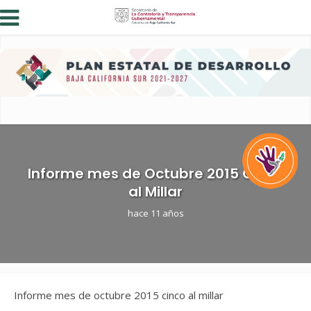
Informe mes de Octubre 2015 Cinco
al Millar
hace 11 años
Informe mes de octubre 2015 cinco al millar