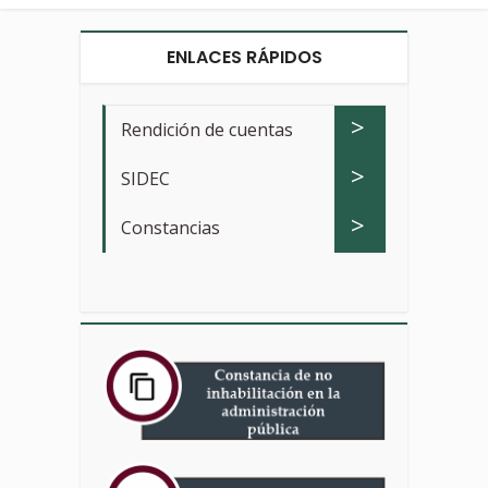
ENLACES RÁPIDOS
>
Rendición de cuentas
>
SIDEC
>
Constancias