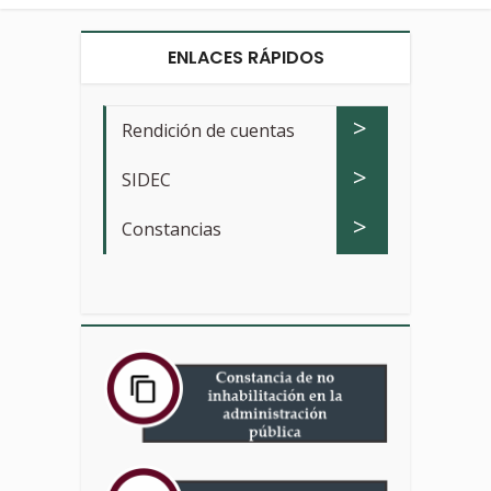
ENLACES RÁPIDOS
>
Rendición de cuentas
>
SIDEC
>
Constancias