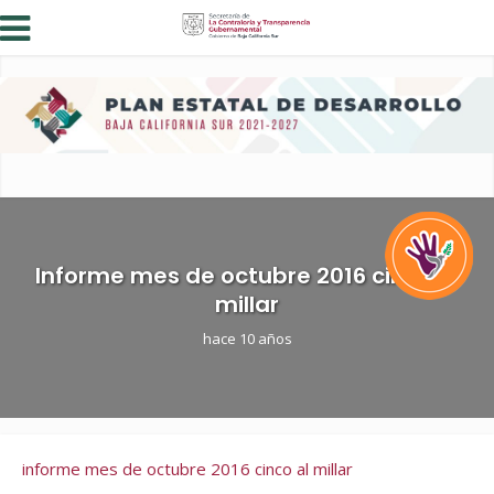
Informe mes de octubre 2016 cinco al
millar
hace 10 años
informe mes de octubre 2016 cinco al millar