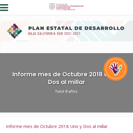
Informe mes de Octubre 2018 Uno y
Dos al millar
hace 8 años
Informe mes de Octubre 2018 Uno y Dos al millar