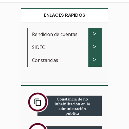
ENLACES RÁPIDOS
>
Rendición de cuentas
>
SIDEC
>
Constancias