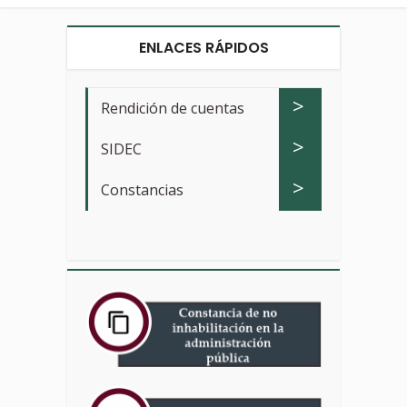
ENLACES RÁPIDOS
>
Rendición de cuentas
>
SIDEC
>
Constancias