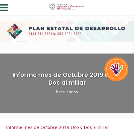
Informe mes de Octubre 2019 Uno y
Dos al millar
hace 7 años
Informe mes de Octubre 2019 Uno y Dos al millar