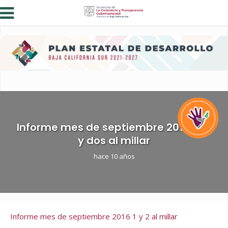
Informe mes de septiembre 2016 uno
y dos al millar
hace 10 años
Informe mes de septiembre 2016 1 y 2 al millar