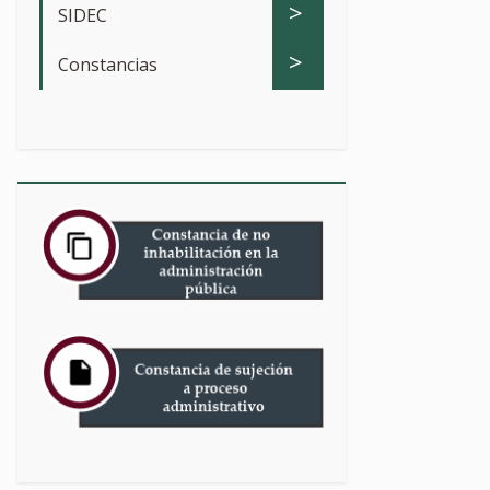
>
SIDEC
>
Constancias