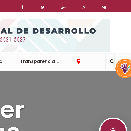
ca
Transparencia
er