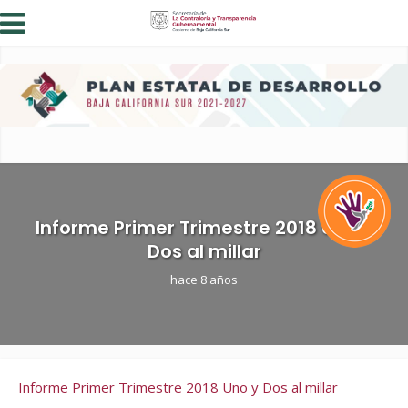
Informe Primer Trimestre 2018 Uno y
Dos al millar
hace 8 años
Informe Primer Trimestre 2018 Uno y Dos al millar