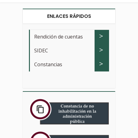
ENLACES RÁPIDOS
>
Rendición de cuentas
>
SIDEC
>
Constancias