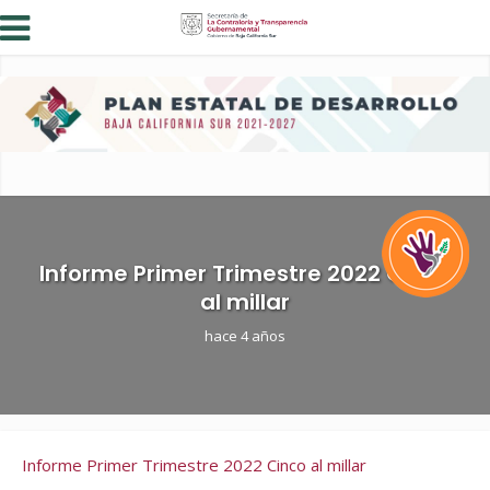
Informe Primer Trimestre 2022 Cinco
al millar
hace 4 años
Informe Primer Trimestre 2022 Cinco al millar