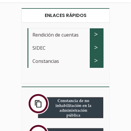
ENLACES RÁPIDOS
>
Rendición de cuentas
>
SIDEC
>
Constancias