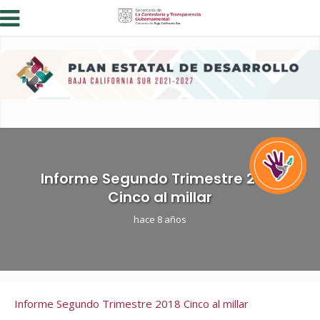
Informe Segundo Trimestre 2018
Cinco al millar
hace 8 años
Informe Segundo Trimestre 2018 Cinco al millar