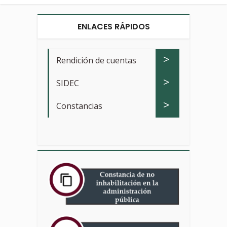
ENLACES RÁPIDOS
>
Rendición de cuentas
>
SIDEC
>
Constancias