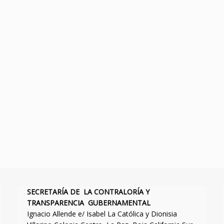
SECRETARÍA DE LA CONTRALORÍA Y
TRANSPARENCIA GUBERNAMENTAL
Ignacio Allende e/ Isabel La Católica y Dionisia