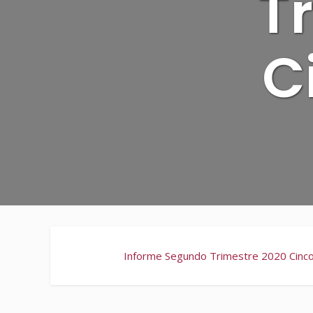
T
C
Informe Segundo Trimestre 2020 Cinco a