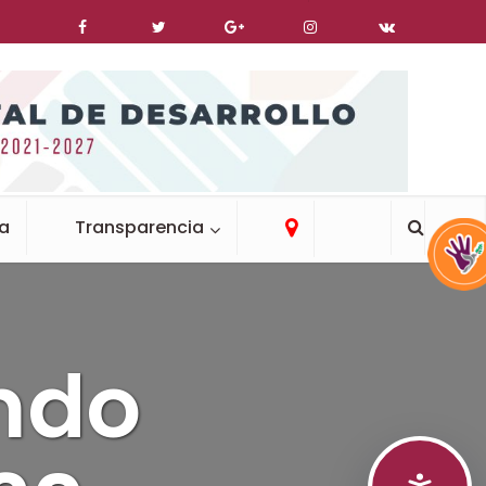
ca
Transparencia
ndo