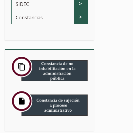
>
SIDEC
>
Constancias