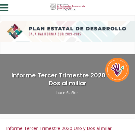
Informe Tercer Trimestre 2020 Uno y
Dos al millar
hace 6 años
Informe Tercer Trimestre 2020 Uno y Dos al millar