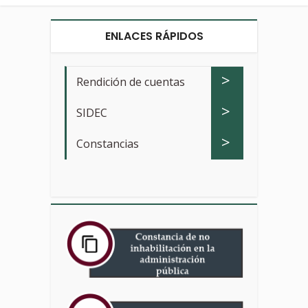
ENLACES RÁPIDOS
>
Rendición de cuentas
>
SIDEC
>
Constancias