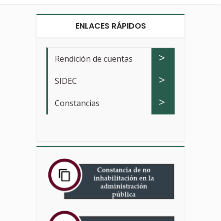
ENLACES RÁPIDOS
>
Rendición de cuentas
>
SIDEC
>
Constancias