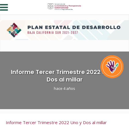
Informe Tercer Trimestre 2022 Uno y
Dos al millar
hace 4 años
Informe Tercer Trimestre 2022 Uno y Dos al millar