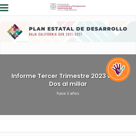
Informe Tercer Trimestre 2023 Uno y
Dos al millar
hace 3 años