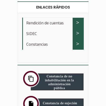
ENLACES RÁPIDOS
>
Rendición de cuentas
>
SIDEC
>
Constancias