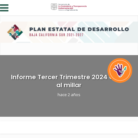
Informe Tercer Trimestre 2024 Cinco
al millar
hace 2 años