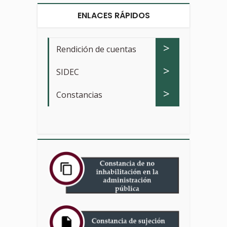
ENLACES RÁPIDOS
>
Rendición de cuentas
>
SIDEC
>
Constancias