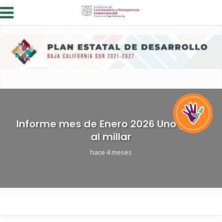
Informe mes de Enero 2026 Uno y Dos
al millar
hace 4 meses