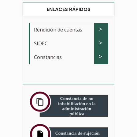
ENLACES RÁPIDOS
>
Rendición de cuentas
>
SIDEC
>
Constancias