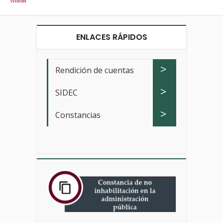
ENLACES RÁPIDOS
>
Rendición de cuentas
>
SIDEC
>
Constancias