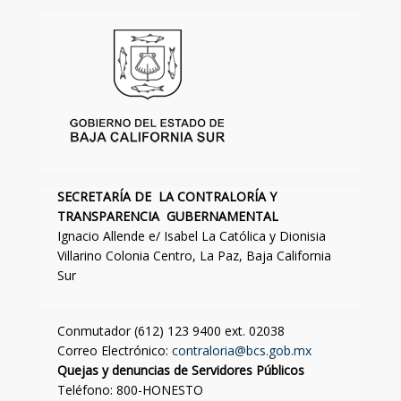
SECRETARÍA DE LA CONTRALORÍA Y
TRANSPARENCIA GUBERNAMENTAL
Ignacio Allende e/ Isabel La Católica y Dionisia
Villarino Colonia Centro, La Paz, Baja California
Sur
Conmutador (612) 123 9400 ext. 02038
Correo Electrónico:
contraloria@bcs.gob.mx
Quejas y denuncias de Servidores Públicos
Teléfono: 800-HONESTO