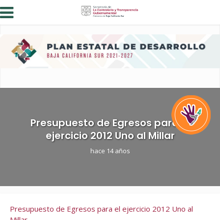
Presupuesto de Egresos para el
ejercicio 2012 Uno al Millar
hace 14 años
Presupuesto de Egresos para el ejercicio 2012 Uno al
Millar