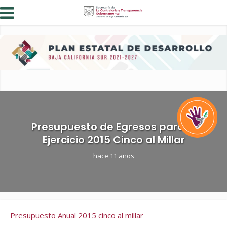
Presupuesto de Egresos para el
Ejercicio 2015 Cinco al Millar
hace 11 años
Presupuesto Anual 2015 cinco al millar