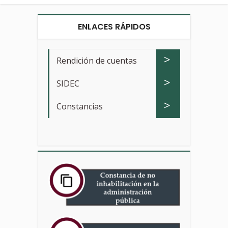
ENLACES RÁPIDOS
>
Rendición de cuentas
>
SIDEC
>
Constancias