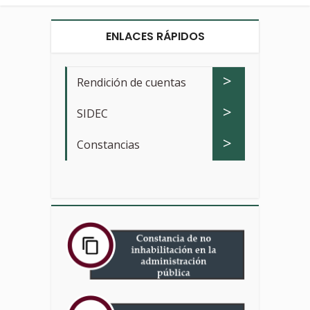
ENLACES RÁPIDOS
>
Rendición de cuentas
>
SIDEC
>
Constancias