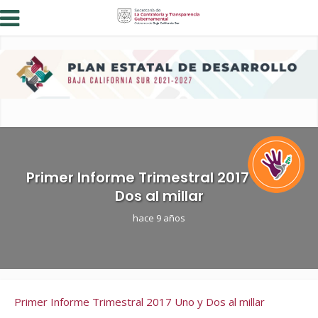
Primer Informe Trimestral 2017 Uno y
Dos al millar
hace 9 años
Primer Informe Trimestral 2017 Uno y Dos al millar