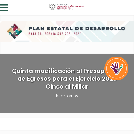
Quinta modificación al Presupuesto
de Egresos para el Ejercicio 2023
Cinco al Millar
hace 3 años