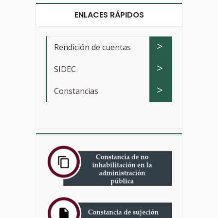
ENLACES RÁPIDOS
>
Rendición de cuentas
>
SIDEC
>
Constancias