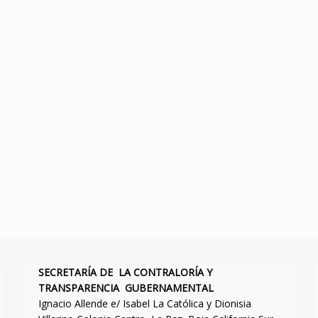
SECRETARÍA DE LA CONTRALORÍA Y
TRANSPARENCIA GUBERNAMENTAL
Ignacio Allende e/ Isabel La Católica y Dionisia