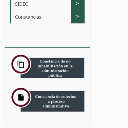
>
SIDEC
>
Constancias