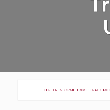
Tr
TERCER INFORME TRIMESTRAL 1 MIL