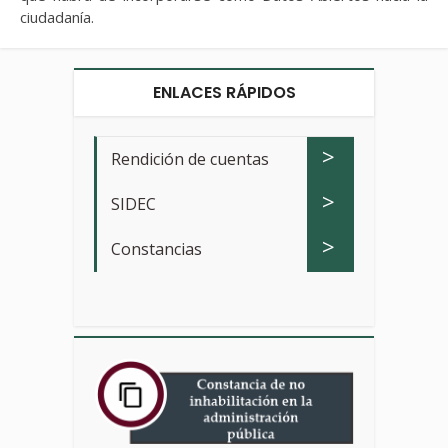
ciudadanía.
ENLACES RÁPIDOS
>
Rendición de cuentas
>
SIDEC
>
Constancias