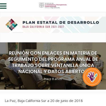
REUNIÓN CON ENLACES EN MATERIA DE
SEGUIMENTO DEL PROGRAMA ANUAL DE
TRABAJO SOBRE VENTANILLA ÚNICA
NACIONAL Y DATOS ABIERTOS
hace 8 años
La Paz, Baja California Sur a 20 de junio de 2018