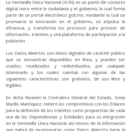
La Ventanilla Única Nacional (VUN) es un punto de contacto
digital único entre la ciudadanía y el gobierno, la cual forma
parte de un portal electrónico gob.mx, mediante la cual se
promueve la innovación en el gobierno, se impulsa la
eficiencia, y transforma los procesos para proveer de
información, trámites y una plataforma de participación a la
población.
Los Datos Abiertos son datos digitales de carácter público
que se encuentran disponibles en línea, y pueden ser
usados, reutilizados y redistribuidos, por cualquier
interesado y los cuales cuentan con algunas de las
siguientes características; son gratuitos, de uso libre y
legibles.
En dicha Reunión la Contralora General del Estado, Sonia
Murillo Manríquez, reiteró los compromisos con los Enlaces
para la definición de los trámites como propuestas de cada
una de las Dependencias y Entidades para su integración
en la Ventanilla Única Nacional así mismo de la información
que habrá de incorporarse como Datos Abiertos hacía la