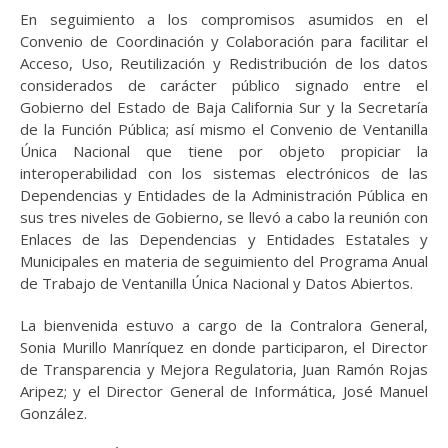
En seguimiento a los compromisos asumidos en el
Convenio de Coordinación y Colaboración para facilitar el
Acceso, Uso, Reutilización y Redistribución de los datos
considerados de carácter público signado entre el
Gobierno del Estado de Baja California Sur y la Secretaría
de la Función Pública; así mismo el Convenio de Ventanilla
Única Nacional que tiene por objeto propiciar la
interoperabilidad con los sistemas electrónicos de las
Dependencias y Entidades de la Administración Pública en
sus tres niveles de Gobierno, se llevó a cabo la reunión con
Enlaces de las Dependencias y Entidades Estatales y
Municipales en materia de seguimiento del Programa Anual
de Trabajo de Ventanilla Única Nacional y Datos Abiertos.
La bienvenida estuvo a cargo de la Contralora General,
Sonia Murillo Manríquez en donde participaron, el Director
de Transparencia y Mejora Regulatoria, Juan Ramón Rojas
Aripez; y el Director General de Informática, José Manuel
González.