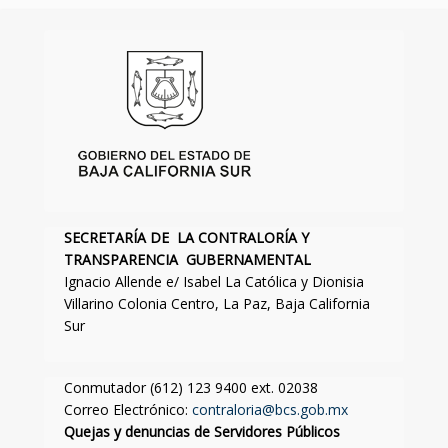
SECRETARÍA DE LA CONTRALORÍA Y
TRANSPARENCIA GUBERNAMENTAL
Ignacio Allende e/ Isabel La Católica y Dionisia
Villarino Colonia Centro, La Paz, Baja California
Sur
Conmutador (612) 123 9400 ext. 02038
Correo Electrónico:
contraloria@bcs.gob.mx
Quejas y denuncias de Servidores Públicos