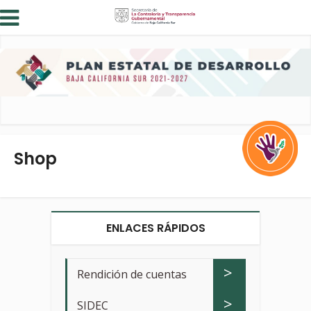
Shop
ENLACES RÁPIDOS
>
Rendición de cuentas
>
SIDEC