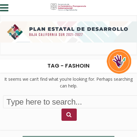
TAG - FASHOIN
It seems we can’t find what you’re looking for. Perhaps searching
can help.