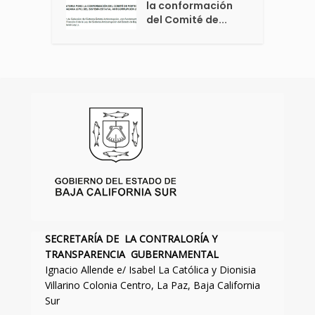
la conformación
del Comité de...
SECRETARÍA DE LA CONTRALORÍA Y
TRANSPARENCIA GUBERNAMENTAL
Ignacio Allende e/ Isabel La Católica y Dionisia
Villarino Colonia Centro, La Paz, Baja California
Sur