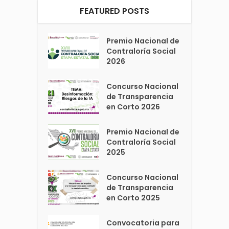
FEATURED POSTS
Premio Nacional de
Contraloría Social
2026
Concurso Nacional
de Transparencia
en Corto 2026
Premio Nacional de
Contraloría Social
2025
Concurso Nacional
de Transparencia
en Corto 2025
Convocatoria para