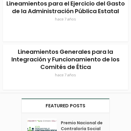
Lineamientos para el Ejercicio del Gasto
de la Administración Pública Estatal
hace 7 años
Lineamientos Generales para la
Integración y Funcionamiento de los
Comités de Ética
hace 7 años
FEATURED POSTS
Premio Nacional de
Contraloría Social