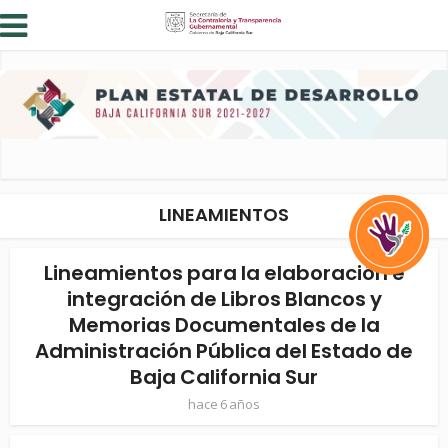
LINEAMIENTOS
Lineamientos para la elaboración e
integración de Libros Blancos y
Memorias Documentales de la
Administración Pública del Estado de
Baja California Sur
hace 6 años