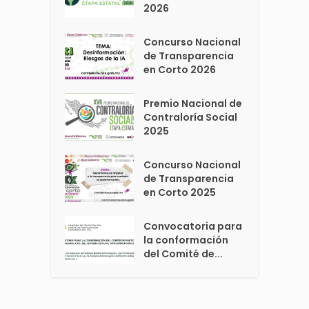
2026
Concurso Nacional
de Transparencia
en Corto 2026
Premio Nacional de
Contraloría Social
2025
Concurso Nacional
de Transparencia
en Corto 2025
Convocatoria para
la conformación
del Comité de...