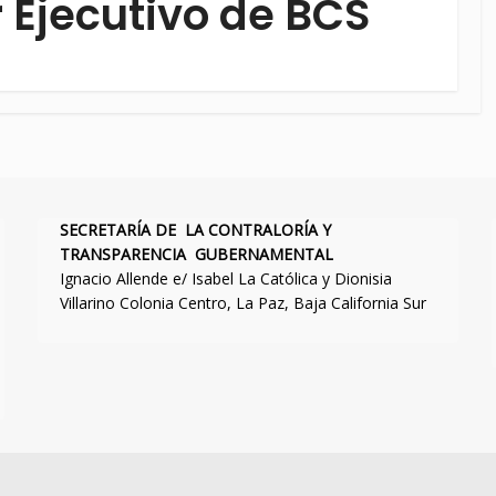
 Ejecutivo de BCS
SECRETARÍA DE LA CONTRALORÍA Y
TRANSPARENCIA GUBERNAMENTAL
Ignacio Allende e/ Isabel La Católica y Dionisia
Villarino Colonia Centro, La Paz, Baja California Sur