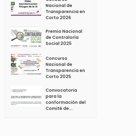
Nacional de
Transparencia en
Corto 2026
Premio Nacional
de Contraloría
Social 2025
Concurso
Nacional de
Transparencia en
Corto 2025
Convocatoria
para la
conformación del
Comité de...