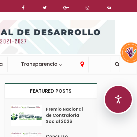
ca
Transparencia
FEATURED POSTS
Premio Nacional
de Contraloría
Social 2026
Concurso