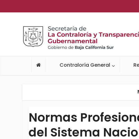
Contraloría General
Re
Normas Profesiona
del Sistema Nacio